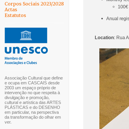
Corpos Sociais 2023/2028
100€ 
Actas
Estatutos
Anual regis
Location
: Rua A
Associação Cultural que define
e ocupa em CASCAIS desde
2003 um espaço próprio de
intervenção no que respeita à
divulgação e promoção,
cultural e artística das ARTES
PLÁSTICAS e do DESENHO
em particular, na perspectiva
da transformação do olhar em
ver.