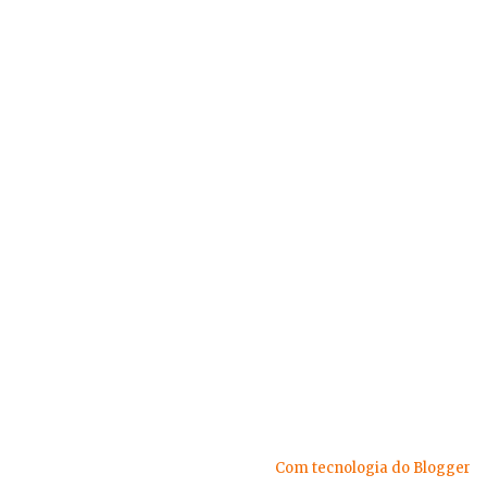
Com tecnologia do Blogger