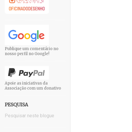
Publique um comentário no
nosso perfil no Google!
Apoie as iniciativas da
Associação com um donativo
PESQUISA