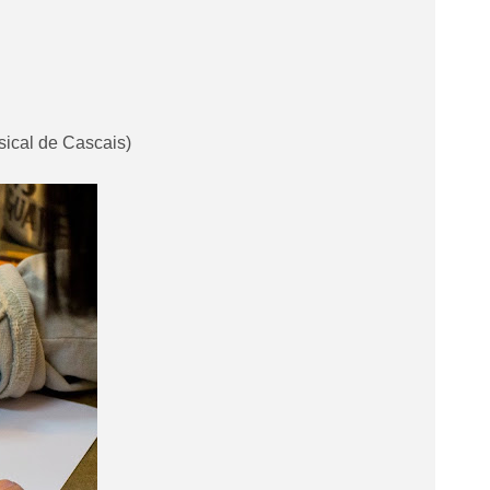
ical de Cascais)