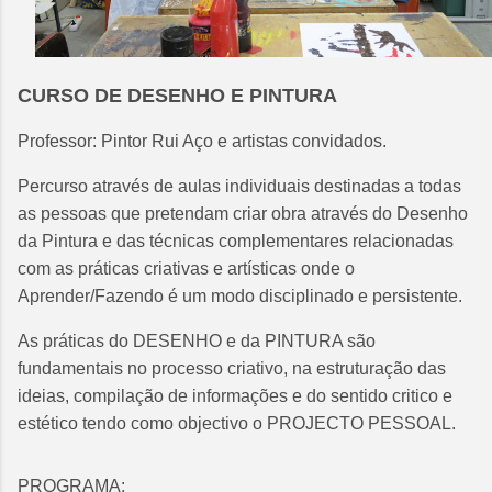
CURSO DE DESENHO E PINTURA
Professor: Pintor Rui Aço e artistas convidados.
Percurso através de aulas individuais destinadas a todas
as pessoas que pretendam criar obra através do Desenho
da Pintura e das técnicas complementares relacionadas
com as práticas criativas e artísticas onde o
Aprender/Fazendo é um modo disciplinado e persistente.
As práticas do DESENHO e da PINTURA são
fundamentais no processo criativo, na estruturação das
ideias, compilação de informações e do sentido critico e
estético tendo como objectivo o PROJECTO PESSOAL.
PROGRAMA: