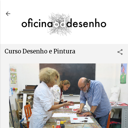
Avançar para o conteúdo principal
Curso Desenho e Pintura