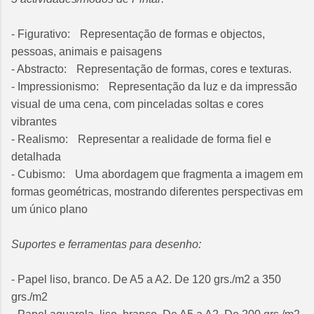
- Figurativo: Representação de formas e objectos,
pessoas, animais e paisagens
- Abstracto: Representação de formas, cores e texturas.
- Impressionismo: Representação da luz e da impressão
visual de uma cena, com pinceladas soltas e cores
vibrantes
- Realismo: Representar a realidade de forma fiel e
detalhada
- Cubismo: Uma abordagem que fragmenta a imagem em
formas geométricas, mostrando diferentes perspectivas em
um único plano
Suportes e ferramentas para desenho:
- Papel liso, branco. De A5 a A2. De 120 grs./m2 a 350
grs./m2