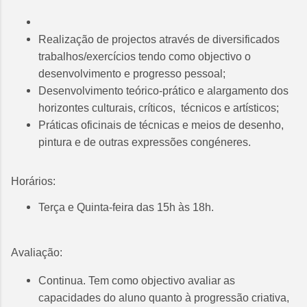
Realização de projectos através de diversificados
trabalhos/exercícios tendo como objectivo o
desenvolvimento e progresso pessoal;
Desenvolvimento teórico-prático e alargamento dos
horizontes culturais, críticos, técnicos e artísticos;
Práticas oficinais de técnicas e meios de desenho,
pintura e de outras expressões congéneres.
Horários:
Terça e Quinta-feira das 15h às 18h.
Avaliação:
Continua. Tem como objectivo avaliar as
capacidades do aluno quanto à progressão criativa,