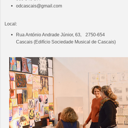
odcascais@gmail.com
Local:
Rua António Andrade Júnior, 63,
2750-654
Cascais (Edifício Sociedade Musical de Cascais)