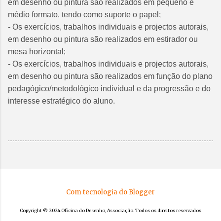
em desenho ou pintura são realizados em pequeno e
médio formato, tendo como suporte o papel;
- Os exercícios, trabalhos individuais e projectos autorais,
em desenho ou pintura são realizados em estirador ou
mesa horizontal;
- Os exercícios, trabalhos individuais e projectos autorais,
em desenho ou pintura são realizados em função do plano
pedagógico/metodológico individual e da progressão e do
interesse estratégico do aluno.
Com tecnologia do Blogger
Copyright © 2024 Oficina do Desenho, Associação. Todos os direitos reservados