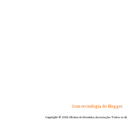
Com tecnologia do Blogger
Copyright © 2024 Oficina do Desenho, Associação. Todos os di