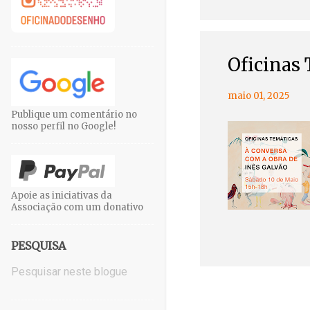
Oficinas
maio 01, 2025
Publique um comentário no
nosso perfil no Google!
Apoie as iniciativas da
Associação com um donativo
PESQUISA