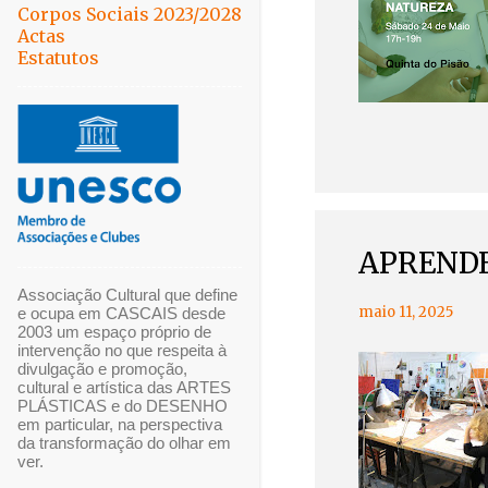
Corpos Sociais 2023/2028
Actas
Estatutos
APRENDE
Associação Cultural que define
maio 11, 2025
e ocupa em CASCAIS desde
2003 um espaço próprio de
intervenção no que respeita à
divulgação e promoção,
cultural e artística das ARTES
PLÁSTICAS e do DESENHO
em particular, na perspectiva
da transformação do olhar em
ver.