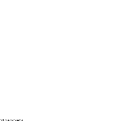
reitos reservados