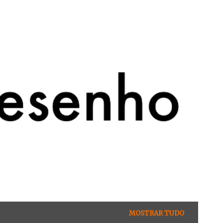
MOSTRAR TUDO