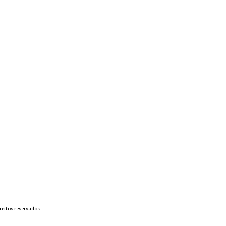
reitos reservados