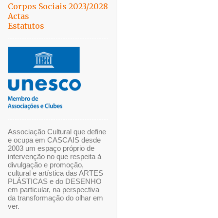
Corpos Sociais 2023/2028
Actas
Estatutos
Associação Cultural que define
e ocupa em CASCAIS desde
2003 um espaço próprio de
intervenção no que respeita à
divulgação e promoção,
cultural e artística das ARTES
PLÁSTICAS e do DESENHO
em particular, na perspectiva
da transformação do olhar em
ver.