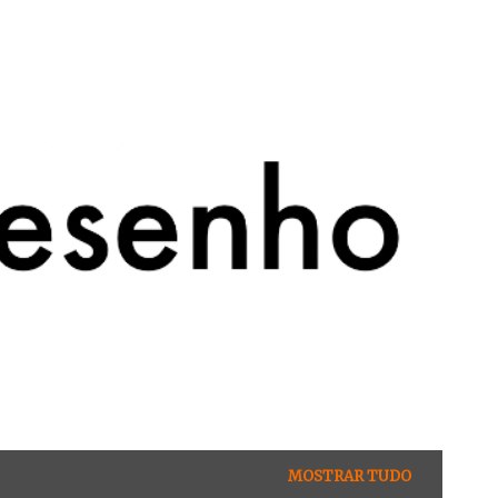
MOSTRAR TUDO