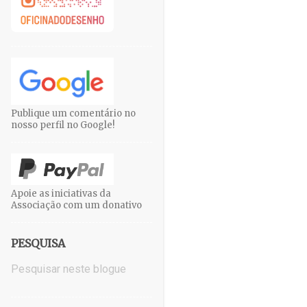
Publique um comentário no
nosso perfil no Google!
Apoie as iniciativas da
Associação com um donativo
PESQUISA