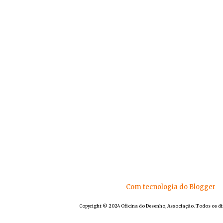
Com tecnologia do Blogger
Copyright © 2024 Oficina do Desenho, Associação. Todos os di