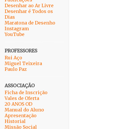
Desenhar ao Ar Livre
Desenhar é Todos os
Dias
Maratona de Desenho
Instagram
YouTube
PROFESSORES
Rui Aço
Miguel Teixeira
Paulo Paz
ASSOCIAÇÃO
Ficha de Inscrição
Vales de Oferta
20 ANOS OD
Manual do Aluno
Apresentação
Historial
Missão Social